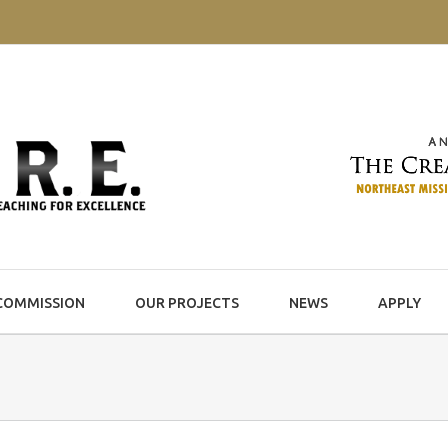
COMMISSION
OUR PROJECTS
NEWS
APPLY