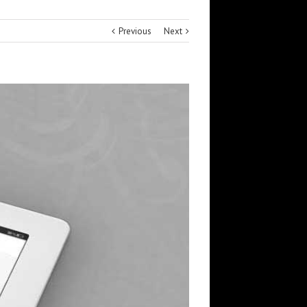
Previous
Next